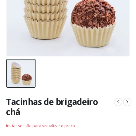
Tacinhas de brigadeiro
chá
Iniciar sessão para visualizar o preço