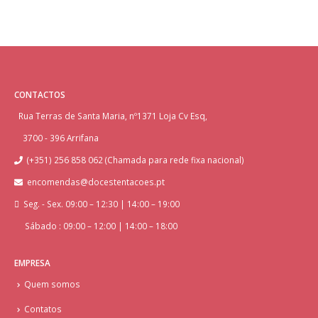
CONTACTOS
Rua Terras de Santa Maria, nº1371 Loja Cv Esq,
3700 - 396 Arrifana
(+351) 256 858 062 (Chamada para rede fixa nacional)
encomendas@docestentacoes.pt
Seg. - Sex. 09:00 – 12:30 | 14:00 – 19:00
Sábado : 09:00 – 12:00 | 14:00 – 18:00
EMPRESA
Quem somos
Contatos