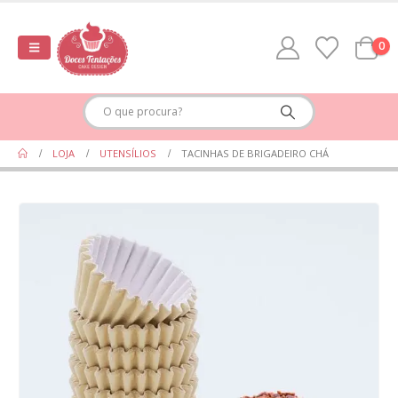
0
LOJA
UTENSÍLIOS
TACINHAS DE BRIGADEIRO CHÁ