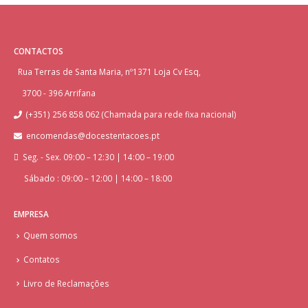
CONTACTOS
Rua Terras de Santa Maria, nº1371 Loja Cv Esq,
3700 - 396 Arrifana
(+351) 256 858 062 (Chamada para rede fixa nacional)
encomendas@docestentacoes.pt
Seg. - Sex. 09:00 – 12:30 | 14:00 – 19:00
Sábado : 09:00 – 12:00 | 14:00 – 18:00
EMPRESA
Quem somos
Contatos
Livro de Reclamações