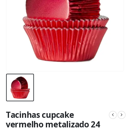
Tacinhas cupcake
vermelho metalizado 24