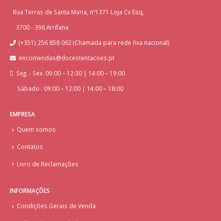
Rua Terras de Santa Maria, nº1371 Loja Cv Esq,
3700 - 396 Arrifana
(+351) 256 858 062 (Chamada para rede fixa nacional)
encomendas@docestentacoes.pt
Seg. - Sex. 09:00 – 12:30 | 14:00 – 19:00
Sábado : 09:00 – 12:00 | 14:00 – 18:00
EMPRESA
Quem somos
Contatos
Livro de Reclamações
INFORMAÇÕES
Condições Gerais de Venda