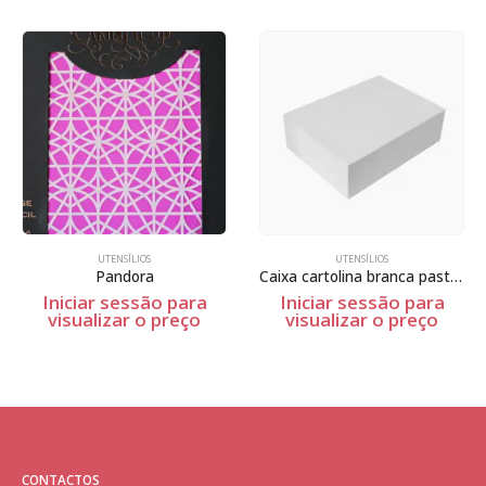
UTENSÍLIOS
UTENSÍLIOS
Pandora
Caixa cartolina branca pasteis
Iniciar sessão para
Iniciar sessão para
visualizar o preço
visualizar o preço
CONTACTOS