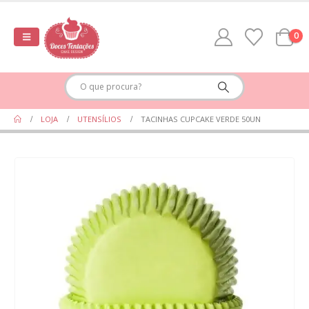
0
LOJA
UTENSÍLIOS
TACINHAS CUPCAKE VERDE 50UN