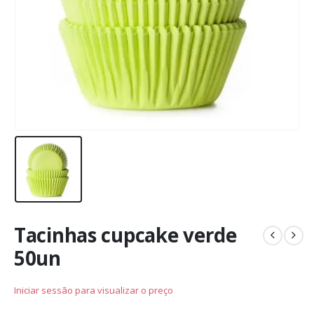
Tacinhas cupcake verde
50un
Iniciar sessão para visualizar o preço