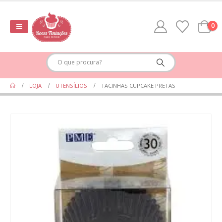
0
LOJA
UTENSÍLIOS
TACINHAS CUPCAKE PRETAS