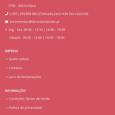
3700 - 396 Arrifana
(+351) 256 858 062 (Chamada para rede fixa nacional)
encomendas@docestentacoes.pt
Seg. - Sex. 09:00 – 12:30 | 14:00 – 19:00
Sábado : 09:00 – 12:00 | 14:00 – 18:00
EMPRESA
Quem somos
Contatos
Livro de Reclamações
INFORMAÇÕES
Condições Gerais de Venda
Política de privacidade