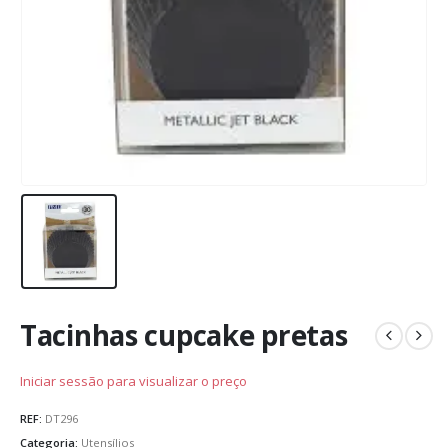
Tacinhas cupcake pretas
Iniciar sessão para visualizar o preço
REF:
DT296
Categoria:
Utensílios