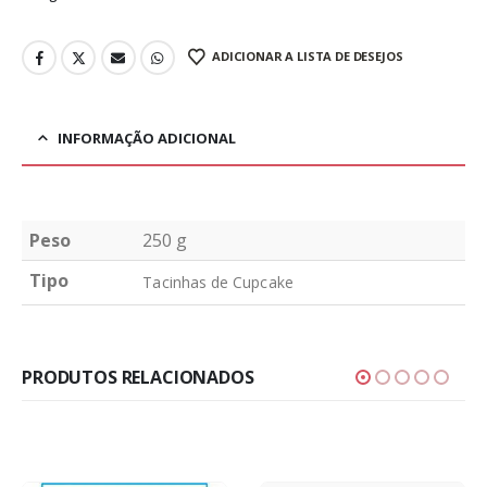
ADICIONAR A LISTA DE DESEJOS
INFORMAÇÃO ADICIONAL
Peso
250 g
Tipo
Tacinhas de Cupcake
PRODUTOS RELACIONADOS