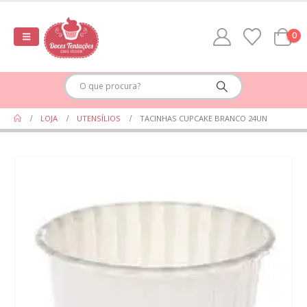
0
LOJA
UTENSÍLIOS
TACINHAS CUPCAKE BRANCO 24UN