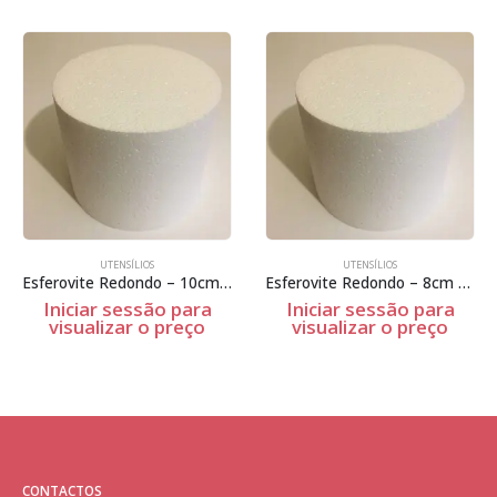
UTENSÍLIOS
UTENSÍLIOS
Esferovite Redondo – 10cm Espessura
Esferovite Redondo – 8cm Espessura
Iniciar sessão para
Iniciar sessão para
visualizar o preço
visualizar o preço
CONTACTOS