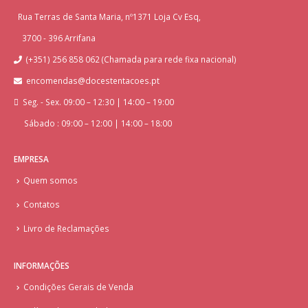
Rua Terras de Santa Maria, nº1371 Loja Cv Esq,
3700 - 396 Arrifana
(+351) 256 858 062 (Chamada para rede fixa nacional)
encomendas@docestentacoes.pt
Seg. - Sex. 09:00 – 12:30 | 14:00 – 19:00
Sábado : 09:00 – 12:00 | 14:00 – 18:00
EMPRESA
Quem somos
Contatos
Livro de Reclamações
INFORMAÇÕES
Condições Gerais de Venda