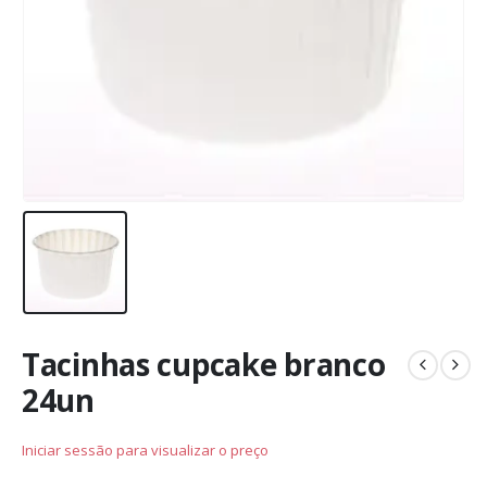
Tacinhas cupcake branco
24un
Iniciar sessão para visualizar o preço