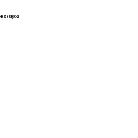
DE DESEJOS