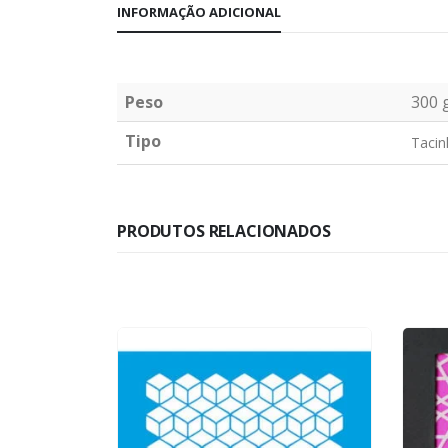
INFORMAÇÃO ADICIONAL
Peso
300 
Tipo
Tacin
PRODUTOS RELACIONADOS