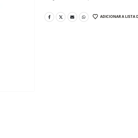
ADICIONAR A LISTA 