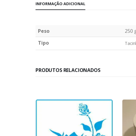
INFORMAÇÃO ADICIONAL
Peso
250 
Tipo
Tacin
PRODUTOS RELACIONADOS