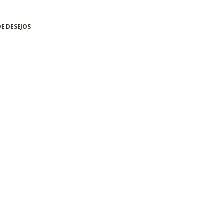
DE DESEJOS