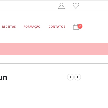
0
RECEITAS
FORMAÇÃO
CONTATOS
un