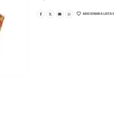
ADICIONAR A LISTA 