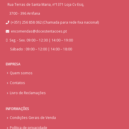
Rua Terras de Santa Maria, nº1371 Loja Cv Esq,
3700 - 396 Arrifana
(+351) 256 858 062 (Chamada para rede fixa nacional)
encomendas@docestentacoes.pt
Seg. - Sex. 09:00 – 12:30 | 14:00 – 19:00
Sábado : 09:00 – 12:00 | 14:00 – 18:00
EMPRESA
Quem somos
Contatos
Livro de Reclamações
INFORMAÇÕES
Condições Gerais de Venda
Política de privacidade