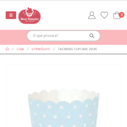
0
LOJA
UTENSÍLIOS
TACINHAS CUPCAKE 25UN