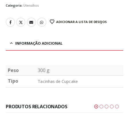
Categoria:
Utensílios
ADICIONAR A LISTA DE DESEJOS
INFORMAÇÃO ADICIONAL
Peso
300 g
Tipo
Tacinhas de Cupcake
PRODUTOS RELACIONADOS