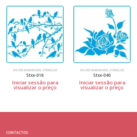
DIA DOS NAMORADOS
,
UTENSÍLIOS
DIA DOS NAMORADOS
,
UTENSÍLIOS
Stxx-016
Stxx-040
Iniciar sessão para
Iniciar sessão para
visualizar o preço
visualizar o preço
CONTACTOS