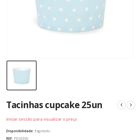
Tacinhas cupcake 25un
Iniciar sessão para visualizar o preço
Disponibilidade:
Esgotado
REF:
PESK305