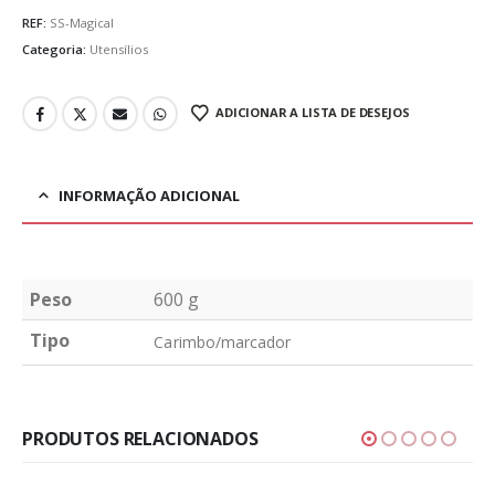
REF:
SS-Magical
Categoria:
Utensílios
ADICIONAR A LISTA DE DESEJOS
INFORMAÇÃO ADICIONAL
Peso
600 g
Tipo
Carimbo/marcador
PRODUTOS RELACIONADOS