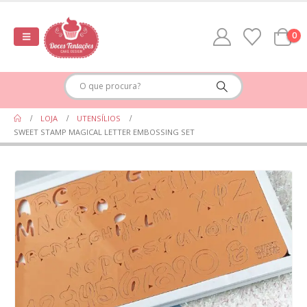
0
LOJA
UTENSÍLIOS
SWEET STAMP MAGICAL LETTER EMBOSSING SET