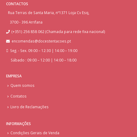
CONTACTOS
Rua Terras de Santa Maria, nº1371 Loja Cv Esq,
3700 - 396 Arrifana
(+351) 256 858 062 (Chamada para rede fixa nacional)
encomendas@docestentacoes.pt
Seg. - Sex. 09:00 – 12:30 | 14:00 – 19:00
Sábado : 09:00 – 12:00 | 14:00 – 18:00
EMPRESA
Quem somos
Contatos
Livro de Reclamações
INFORMAÇÕES
Condições Gerais de Venda