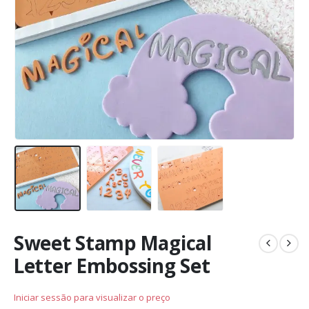
Sweet Stamp Magical
Letter Embossing Set
Iniciar sessão para visualizar o preço