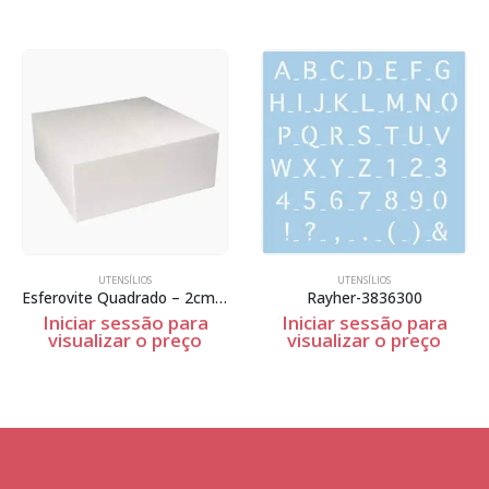
UTENSÍLIOS
UTENSÍLIOS
Esferovite Quadrado – 2cm Espessura
Rayher-3836300
Iniciar sessão para
Iniciar sessão para
visualizar o preço
visualizar o preço