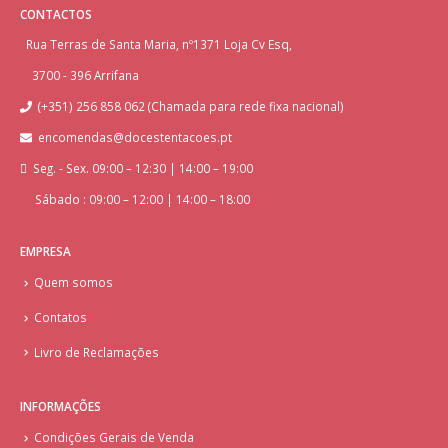
CONTACTOS
Rua Terras de Santa Maria, nº1371 Loja Cv Esq,
3700 - 396 Arrifana
(+351) 256 858 062 (Chamada para rede fixa nacional)
encomendas@docestentacoes.pt
Seg. - Sex. 09:00 – 12:30 | 14:00 – 19:00
Sábado : 09:00 – 12:00 | 14:00 – 18:00
EMPRESA
Quem somos
Contatos
Livro de Reclamações
INFORMAÇÕES
Condições Gerais de Venda