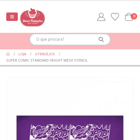
0
LOJA
UTENSÍLIOS
SUPER COMIC STANDARD HEIGHT MESH STENCIL