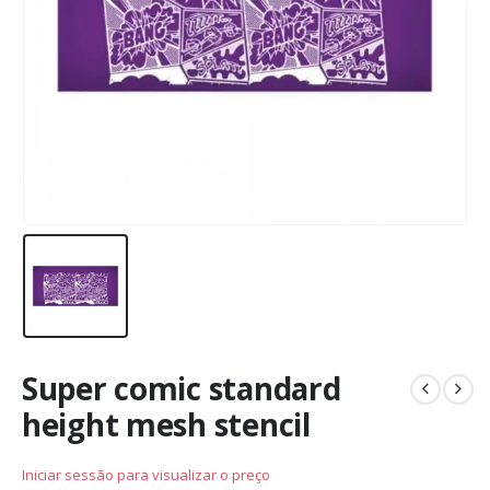
Super comic standard
height mesh stencil
Iniciar sessão para visualizar o preço