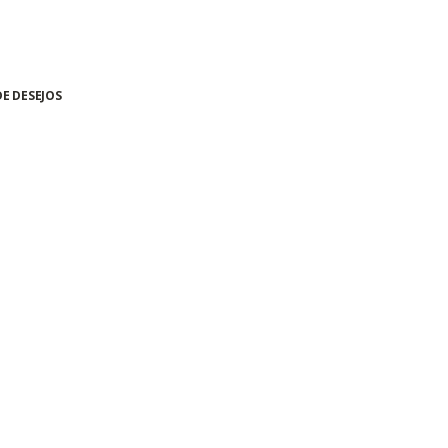
DE DESEJOS