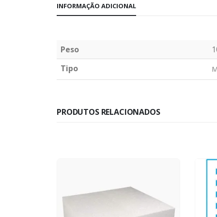
INFORMAÇÃO ADICIONAL
Peso
1
Tipo
M
PRODUTOS RELACIONADOS