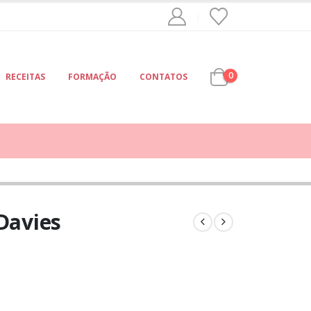
0
RECEITAS
FORMAÇÃO
CONTATOS
 Davies