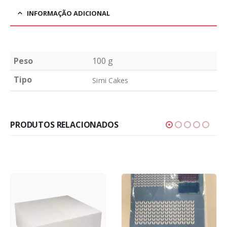
INFORMAÇÃO ADICIONAL
Peso
100 g
Tipo
Simi Cakes
PRODUTOS RELACIONADOS