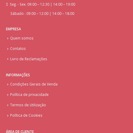
Seg. - Sex. 09:00 – 12:30 | 14:00 – 19:00
Sábado : 09:00 – 12:00 | 14:00 – 18:00
EMPRESA
Quem somos
Contatos
Livro de Reclamações
INFORMAÇÕES
Condições Gerais de Venda
Política de privacidade
Termos de Utilização
Política de Cookies
ÁREA DE CLIENTE