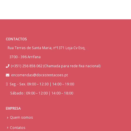
CONTACTOS
Rua Terras de Santa Maria, nº1371 Loja Cv Esq,
3700 - 396 Arrifana
(+351) 256 858 062 (Chamada para rede fixa nacional)
encomendas@docestentacoes.pt
Seg. - Sex. 09:00 – 12:30 | 14:00 – 19:00
Sábado : 09:00 – 12:00 | 14:00 – 18:00
EMPRESA
Quem somos
Contatos