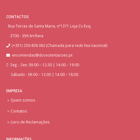
CONTACTOS
Rua Terras de Santa Maria, nº1371 Loja Cv Esq,
3700 - 396 Arrifana
(+351) 256 858 062 (Chamada para rede fixa nacional)
encomendas@docestentacoes.pt
Seg. - Sex. 09:00 – 12:30 | 14:00 – 19:00
Sábado : 09:00 – 12:00 | 14:00 – 18:00
EMPRESA
Quem somos
Contatos
Livro de Reclamações
INFORMAÇÕES