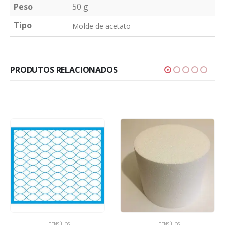
Peso
50 g
Tipo
Molde de acetato
PRODUTOS RELACIONADOS
UTENSÍLIOS
UTENSÍLIOS