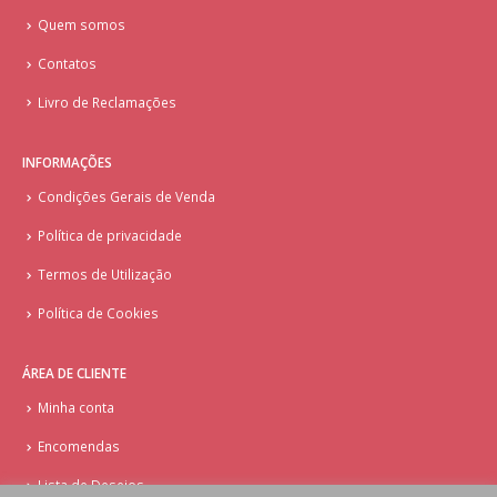
Quem somos
Contatos
Livro de Reclamações
INFORMAÇÕES
Condições Gerais de Venda
Política de privacidade
Termos de Utilização
Política de Cookies
ÁREA DE CLIENTE
Minha conta
Encomendas
Lista de Desejos