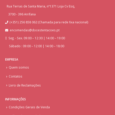
Rua Terras de Santa Maria, nº1371 Loja Cv Esq,
3700 - 396 Arrifana
(+351) 256 858 062 (Chamada para rede fixa nacional)
encomendas@docestentacoes.pt
Seg. - Sex. 09:00 – 12:30 | 14:00 – 19:00
Sábado : 09:00 – 12:00 | 14:00 – 18:00
EMPRESA
Quem somos
Contatos
Livro de Reclamações
INFORMAÇÕES
Condições Gerais de Venda