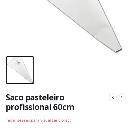
Saco pasteleiro
profissional 60cm
Iniciar sessão para visualizar o preço