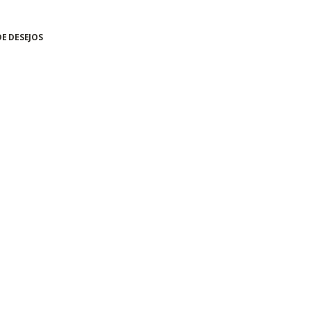
DE DESEJOS