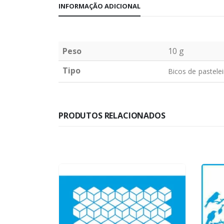
INFORMAÇÃO ADICIONAL
Peso
10 g
Tipo
Bicos de pastele
PRODUTOS RELACIONADOS