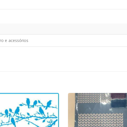
iro e acessórios