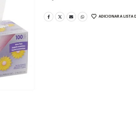
ADICIONAR A LISTA 