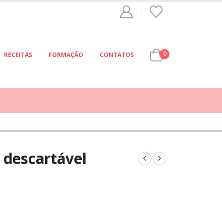
0
RECEITAS
FORMAÇÃO
CONTATOS
 descartável