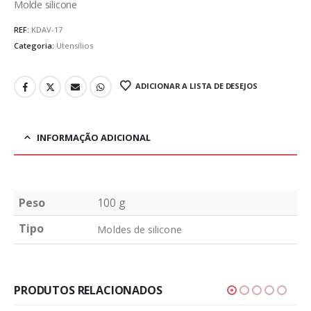
Molde silicone
REF:
KDAV-17
Categoria:
Utensílios
ADICIONAR A LISTA DE DESEJOS
INFORMAÇÃO ADICIONAL
Peso
100 g
Tipo
Moldes de silicone
PRODUTOS RELACIONADOS