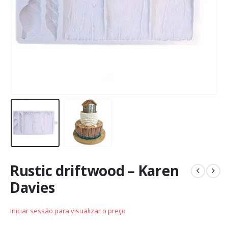
Rustic driftwood – Karen
Davies
Iniciar sessão para visualizar o preço