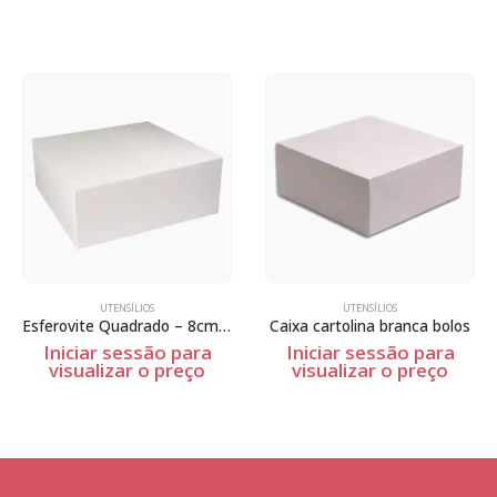
UTENSÍLIOS
UTENSÍLIOS
Esferovite Quadrado – 8cm Espessura
Caixa cartolina branca bolos
Iniciar sessão para
Iniciar sessão para
visualizar o preço
visualizar o preço