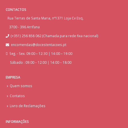
CONTACTOS
Rua Terras de Santa Maria, nº1371 Loja Cv Esq,
3700 - 396 Arrifana
(+351) 256 858 062 (Chamada para rede fixa nacional)
encomendas@docestentacoes.pt
Seg. - Sex. 09:00 – 12:30 | 14:00 – 19:00
Sábado : 09:00 – 12:00 | 14:00 – 18:00
EMPRESA
Quem somos
Contatos
Livro de Reclamações
INFORMAÇÕES