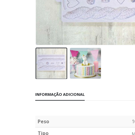
INFORMAÇÃO ADICIONAL
Peso
1
Tipo
M