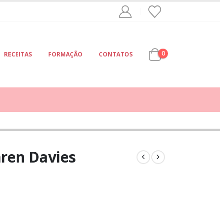
0
RECEITAS
FORMAÇÃO
CONTATOS
aren Davies