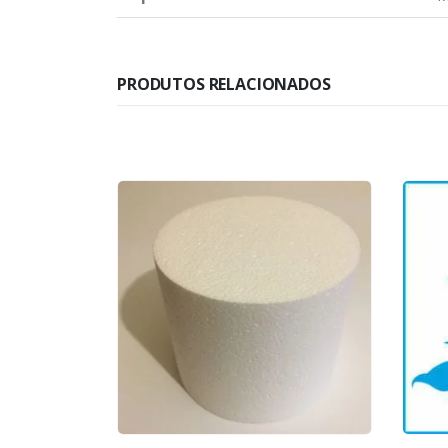
PRODUTOS RELACIONADOS