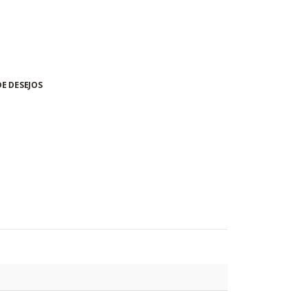
DE DESEJOS