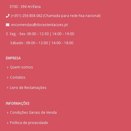
3700 - 396 Arrifana
(+351) 256 858 062 (Chamada para rede fixa nacional)
encomendas@docestentacoes.pt
Seg. - Sex. 09:00 – 12:30 | 14:00 – 19:00
Sábado : 09:00 – 12:00 | 14:00 – 18:00
EMPRESA
Quem somos
Contatos
Livro de Reclamações
INFORMAÇÕES
Condições Gerais de Venda
Política de privacidade