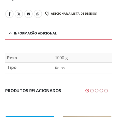
ADICIONAR A LISTA DE DESEJOS
INFORMAÇÃO ADICIONAL
Peso
1000 g
Tipo
Rolos
PRODUTOS RELACIONADOS