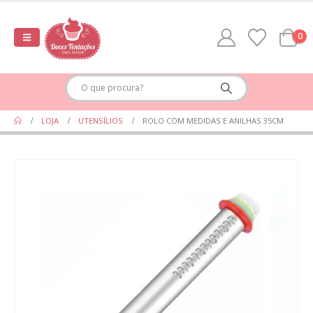
0
LOJA
UTENSÍLIOS
ROLO COM MEDIDAS E ANILHAS 35CM