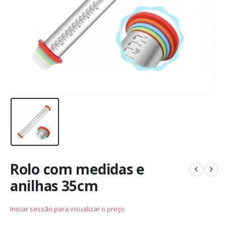
Rolo com medidas e
anilhas 35cm
Iniciar sessão para visualizar o preço