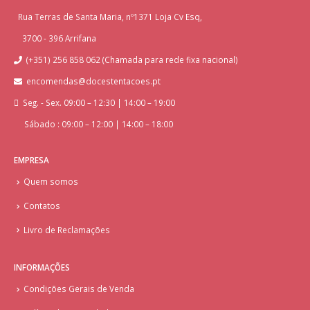
Rua Terras de Santa Maria, nº1371 Loja Cv Esq,
3700 - 396 Arrifana
(+351) 256 858 062 (Chamada para rede fixa nacional)
encomendas@docestentacoes.pt
Seg. - Sex. 09:00 – 12:30 | 14:00 – 19:00
Sábado : 09:00 – 12:00 | 14:00 – 18:00
EMPRESA
Quem somos
Contatos
Livro de Reclamações
INFORMAÇÕES
Condições Gerais de Venda