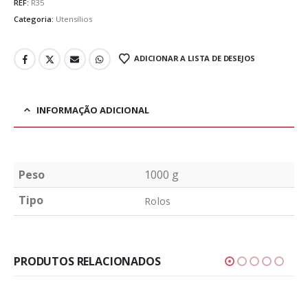
REF:
R35
Categoria:
Utensílios
ADICIONAR A LISTA DE DESEJOS
INFORMAÇÃO ADICIONAL
Peso
1000 g
Tipo
Rolos
PRODUTOS RELACIONADOS