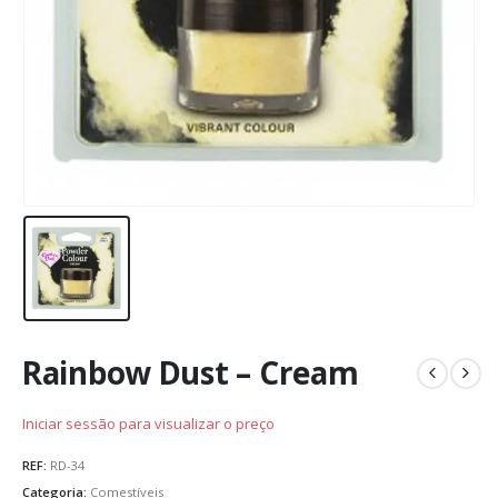
Rainbow Dust – Cream
Iniciar sessão para visualizar o preço
REF:
RD-34
Categoria:
Comestíveis