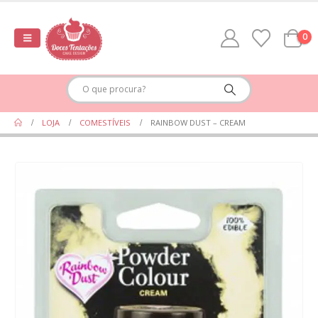
0
LOJA
COMESTÍVEIS
RAINBOW DUST – CREAM