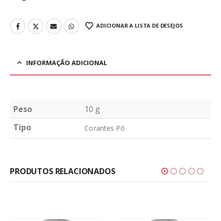
ADICIONAR A LISTA DE DESEJOS
INFORMAÇÃO ADICIONAL
Peso
10 g
Tipo
Corantes Pó
PRODUTOS RELACIONADOS