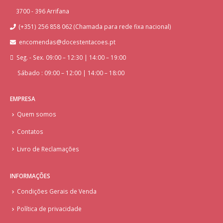
3700 - 396 Arrifana
(+351) 256 858 062 (Chamada para rede fixa nacional)
encomendas@docestentacoes.pt
Seg. - Sex. 09:00 – 12:30 | 14:00 – 19:00
Sábado : 09:00 – 12:00 | 14:00 – 18:00
EMPRESA
Quem somos
Contatos
Livro de Reclamações
INFORMAÇÕES
Condições Gerais de Venda
Política de privacidade