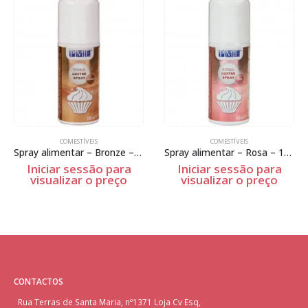
COMESTÍVEIS
COMESTÍVEIS
Spray alimentar – Bronze – 100ml
Spray alimentar – Rosa – 100ml
Iniciar sessão para
Iniciar sessão para
visualizar o preço
visualizar o preço
CONTACTOS
Rua Terras de Santa Maria, nº1371 Loja Cv Esq,