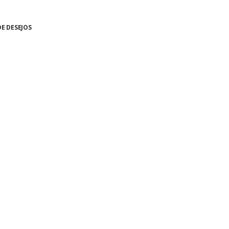
DE DESEJOS