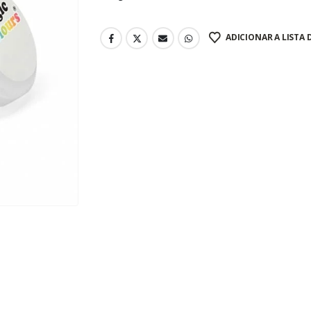
ADICIONAR A LISTA 