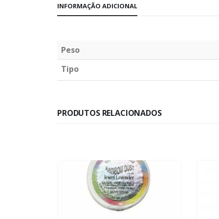
INFORMAÇÃO ADICIONAL
Peso
Tipo
PRODUTOS RELACIONADOS