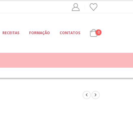
0
RECEITAS
FORMAÇÃO
CONTATOS