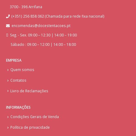
3700 - 396 Arrifana
(+351) 256 858 062 (Chamada para rede fixa nacional)
encomendas@docestentacoes.pt
Seg. - Sex. 09:00 – 12:30 | 14:00 – 19:00
Sábado : 09:00 – 12:00 | 14:00 – 18:00
EMPRESA
Quem somos
Contatos
Livro de Reclamações
INFORMAÇÕES
Condições Gerais de Venda
Política de privacidade