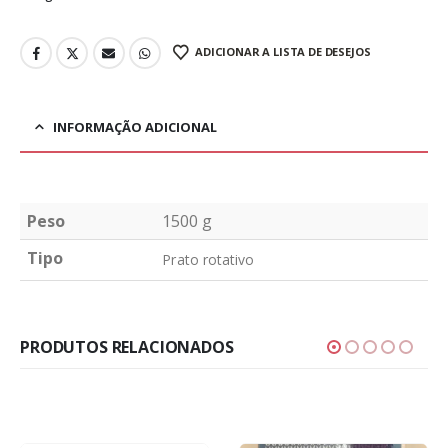
ADICIONAR A LISTA DE DESEJOS
INFORMAÇÃO ADICIONAL
Peso
1500 g
Tipo
Prato rotativo
PRODUTOS RELACIONADOS