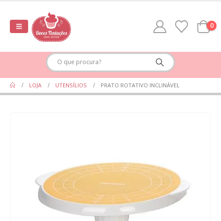
0
LOJA
UTENSÍLIOS
PRATO ROTATIVO INCLINÁVEL