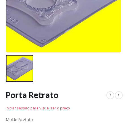
Porta Retrato
Iniciar sessão para visualizar o preço
Molde Acetato