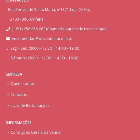
Rua Terras de Santa Maria, nº1371 Loja Cv Esq,
3700 - 396 Arrifana
(+351) 256 858 062 (Chamada para rede fixa nacional)
encomendas@docestentacoes.pt
Seg. - Sex. 09:00 – 12:30 | 14:00 – 19:00
Sábado : 09:00 – 12:00 | 14:00 – 18:00
EMPRESA
Quem somos
Contatos
Livro de Reclamações
INFORMAÇÕES
Condições Gerais de Venda