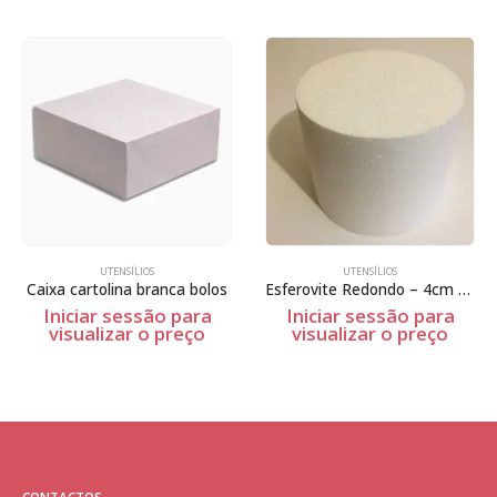
UTENSÍLIOS
UTENSÍLIOS
Caixa cartolina branca bolos
Esferovite Redondo – 4cm Espessura
Iniciar sessão para
Iniciar sessão para
visualizar o preço
visualizar o preço
CONTACTOS