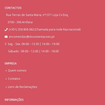
CONTACTOS
Rua Terras de Santa Maria, nº1371 Loja Cv Esq,
3700 - 396 Arrifana
(+351) 256 858 062 (Chamada para rede fixa nacional)
encomendas@docestentacoes.pt
Seg. - Sex. 09:00 – 12:30 | 14:00 – 19:00
Sábado : 09:00 – 12:00 | 14:00 – 18:00
EMPRESA
Quem somos
Contatos
Livro de Reclamações
INFORMAÇÕES