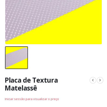
Placa de Textura
Matelassê
Iniciar sessão para visualizar o preço