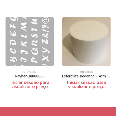
UTENSÍLIOS
UTENSÍLIOS
Rayher-38888000
Esferovite Redondo – 4cm Espessura
Iniciar sessão para
Iniciar sessão para
visualizar o preço
visualizar o preço