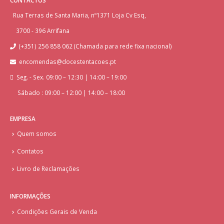
Rua Terras de Santa Maria, nº1371 Loja Cv Esq,
3700 - 396 Arrifana
(+351) 256 858 062 (Chamada para rede fixa nacional)
encomendas@docestentacoes.pt
Seg. - Sex. 09:00 – 12:30 | 14:00 – 19:00
Sábado : 09:00 – 12:00 | 14:00 – 18:00
EMPRESA
Quem somos
Contatos
Livro de Reclamações
INFORMAÇÕES
Condições Gerais de Venda