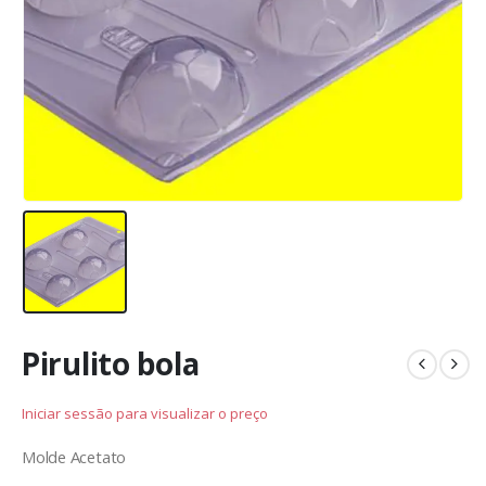
Pirulito bola
Iniciar sessão para visualizar o preço
Molde Acetato