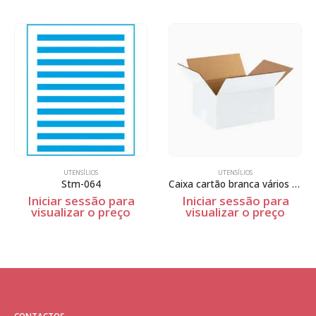
UTENSÍLIOS
UTENSÍLIOS
Stm-064
Caixa cartão branca vários tamanhos
Iniciar sessão para
Iniciar sessão para
visualizar o preço
visualizar o preço
CONTACTOS