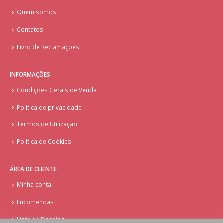
Quem somos
Contatos
Livro de Reclamações
INFORMAÇÕES
Condições Gerais de Venda
Política de privacidade
Termos de Utilização
Política de Cookies
ÁREA DE CLIENTE
Minha conta
Encomendas
Lista de Desejos