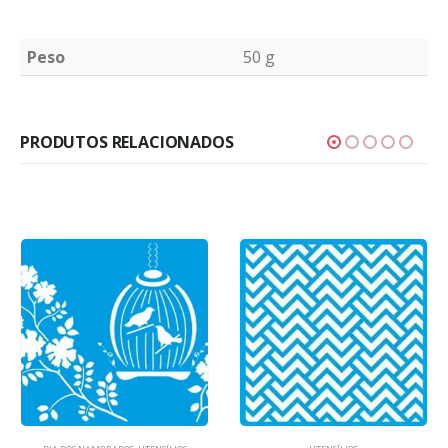
Peso
50 g
PRODUTOS RELACIONADOS