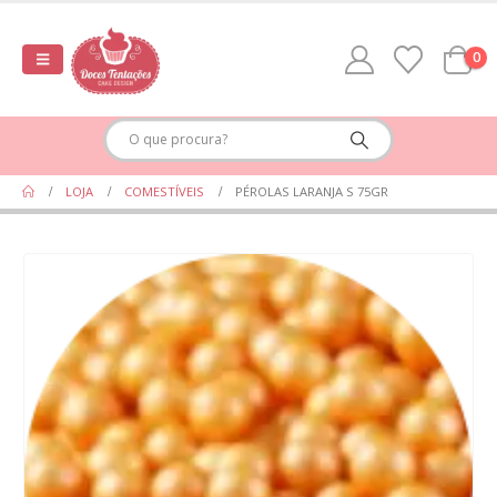
0
LOJA
COMESTÍVEIS
PÉROLAS LARANJA S 75GR