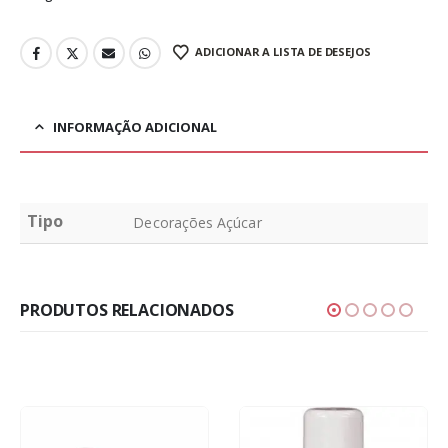
ADICIONAR A LISTA DE DESEJOS
INFORMAÇÃO ADICIONAL
Tipo
Decorações Açúcar
PRODUTOS RELACIONADOS