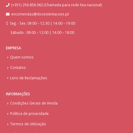
(+351) 256 858 062 (Chamada para rede fixa nacional)
encomendas@docestentacoes.pt
Seg. - Sex. 09:00 – 12:30 | 14:00 – 19:00
Sábado : 09:00 – 12:00 | 14:00 – 18:00
EMPRESA
Quem somos
Contatos
Livro de Reclamações
INFORMAÇÕES
Condições Gerais de Venda
Política de privacidade
Termos de Utilização