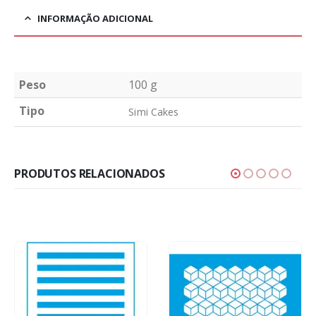
INFORMAÇÃO ADICIONAL
Peso
100 g
Tipo
Simi Cakes
PRODUTOS RELACIONADOS