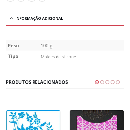
INFORMAÇÃO ADICIONAL
Peso
100 g
Tipo
Moldes de silicone
PRODUTOS RELACIONADOS