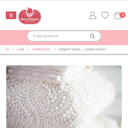
0
LOJA
UTENSÍLIOS
ORNATE PEARL – KAREN DAVIES