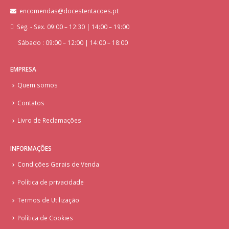
encomendas@docestentacoes.pt
Seg. - Sex. 09:00 – 12:30 | 14:00 – 19:00
Sábado : 09:00 – 12:00 | 14:00 – 18:00
EMPRESA
Quem somos
Contatos
Livro de Reclamações
INFORMAÇÕES
Condições Gerais de Venda
Política de privacidade
Termos de Utilização
Política de Cookies