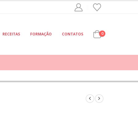
0
RECEITAS
FORMAÇÃO
CONTATOS