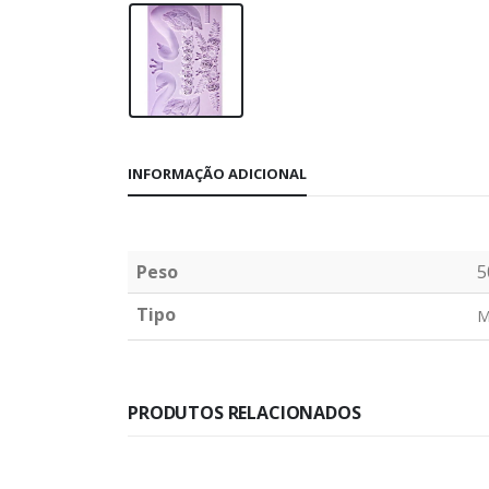
INFORMAÇÃO ADICIONAL
Peso
5
Tipo
M
PRODUTOS RELACIONADOS