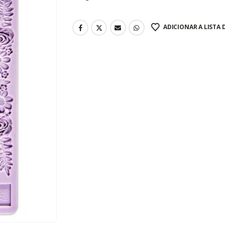
ADICIONAR A LISTA 