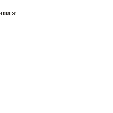
DE DESEJOS