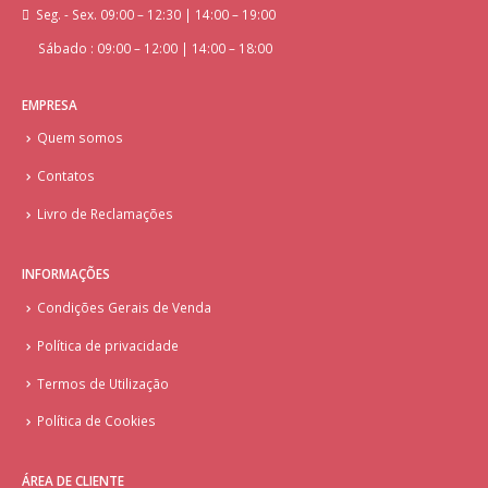
Seg. - Sex. 09:00 – 12:30 | 14:00 – 19:00
Sábado : 09:00 – 12:00 | 14:00 – 18:00
EMPRESA
Quem somos
Contatos
Livro de Reclamações
INFORMAÇÕES
Condições Gerais de Venda
Política de privacidade
Termos de Utilização
Política de Cookies
ÁREA DE CLIENTE