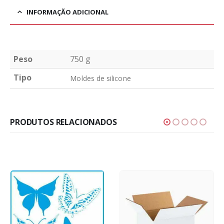
INFORMAÇÃO ADICIONAL
Peso
750 g
Tipo
Moldes de silicone
PRODUTOS RELACIONADOS