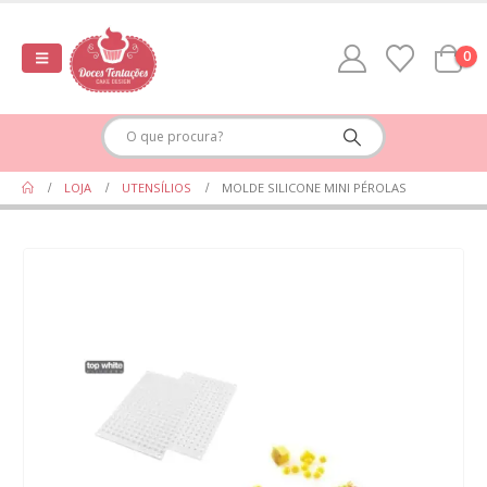
0
LOJA
UTENSÍLIOS
MOLDE SILICONE MINI PÉROLAS