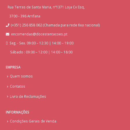
Rua Terras de Santa Maria, nº1371 Loja Cv Esq,
3700 - 396 Arrifana
(+351) 256 858 062 (Chamada para rede fixa nacional)
encomendas@docestentacoes.pt
Seg. - Sex. 09:00 – 12:30 | 14:00 – 19:00
Sábado : 09:00 – 12:00 | 14:00 – 18:00
EMPRESA
Quem somos
Contatos
Livro de Reclamações
INFORMAÇÕES
Condições Gerais de Venda