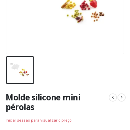
Molde silicone mini
pérolas
Iniciar sessão para visualizar o preço