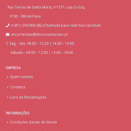
Rua Terras de Santa Maria, nº1371 Loja Cv Esq,
3700 - 396 Arrifana
(+351) 256 858 062 (Chamada para rede fixa nacional)
encomendas@docestentacoes.pt
Seg. - Sex. 09:00 – 12:30 | 14:00 – 19:00
Sábado : 09:00 – 12:00 | 14:00 – 18:00
EMPRESA
Quem somos
Contatos
Livro de Reclamações
INFORMAÇÕES
Condições Gerais de Venda