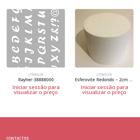
UTENSÍLIOS
UTENSÍLIOS
Rayher-38888000
Esferovite Redondo – 2cm Espessura
Iniciar sessão para
Iniciar sessão para
visualizar o preço
visualizar o preço
CONTACTOS