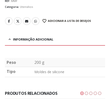
REF:
MMF
Categoria:
Utensílios
ADICIONAR A LISTA DE DESEJOS
INFORMAÇÃO ADICIONAL
Peso
200 g
Tipo
Moldes de silicone
PRODUTOS RELACIONADOS