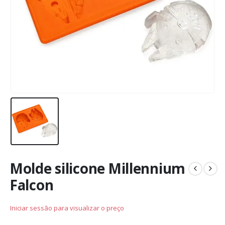
Molde silicone Millennium
Falcon
Iniciar sessão para visualizar o preço