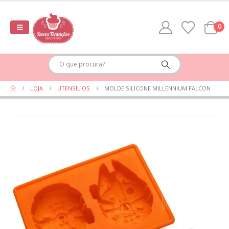
0
LOJA
UTENSÍLIOS
MOLDE SILICONE MILLENNIUM FALCON