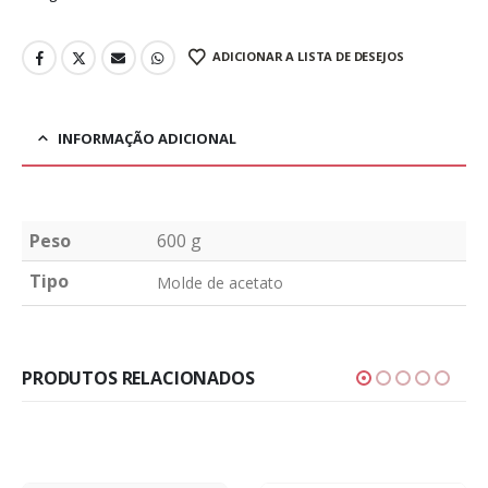
ADICIONAR A LISTA DE DESEJOS
INFORMAÇÃO ADICIONAL
Peso
600 g
Tipo
Molde de acetato
PRODUTOS RELACIONADOS