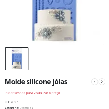
Molde silicone jóias
Iniciar sessão para visualizar o preço
REF:
W207
Categoria:
Utensílios