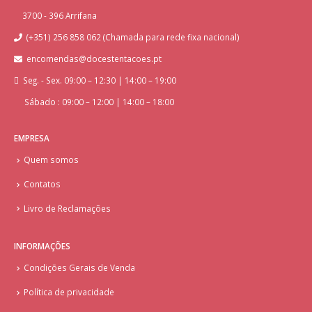
3700 - 396 Arrifana
(+351) 256 858 062 (Chamada para rede fixa nacional)
encomendas@docestentacoes.pt
Seg. - Sex. 09:00 – 12:30 | 14:00 – 19:00
Sábado : 09:00 – 12:00 | 14:00 – 18:00
EMPRESA
Quem somos
Contatos
Livro de Reclamações
INFORMAÇÕES
Condições Gerais de Venda
Política de privacidade