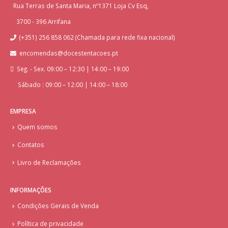
Rua Terras de Santa Maria, nº1371 Loja Cv Esq,
3700 - 396 Arrifana
(+351) 256 858 062 (Chamada para rede fixa nacional)
encomendas@docestentacoes.pt
Seg. - Sex. 09:00 – 12:30 | 14:00 – 19:00
Sábado : 09:00 – 12:00 | 14:00 – 18:00
EMPRESA
Quem somos
Contatos
Livro de Reclamações
INFORMAÇÕES
Condições Gerais de Venda
Política de privacidade