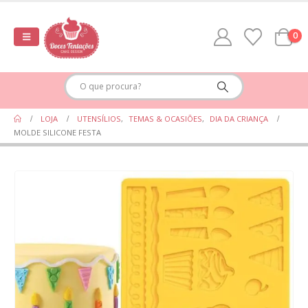
0
LOJA
UTENSÍLIOS
,
TEMAS & OCASIÕES
,
DIA DA CRIANÇA
MOLDE SILICONE FESTA