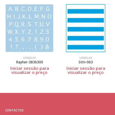
UTENSÍLIOS
UTENSÍLIOS
Rayher-3836300
Stm-063
Iniciar sessão para
Iniciar sessão para
visualizar o preço
visualizar o preço
CONTACTOS