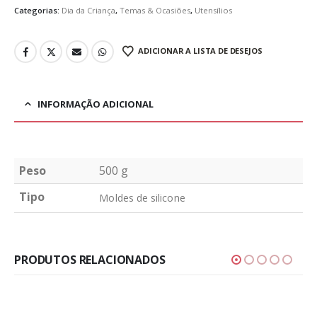
Categorias:
Dia da Criança
,
Temas & Ocasiões
,
Utensílios
ADICIONAR A LISTA DE DESEJOS
INFORMAÇÃO ADICIONAL
Peso
500 g
Tipo
Moldes de silicone
PRODUTOS RELACIONADOS