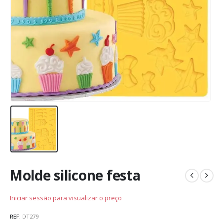
Molde silicone festa
Iniciar sessão para visualizar o preço
REF:
DT279