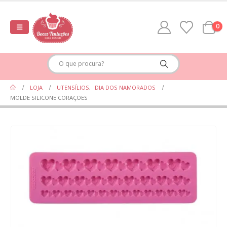
0
LOJA
UTENSÍLIOS
,
DIA DOS NAMORADOS
MOLDE SILICONE CORAÇÕES