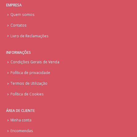
EMPRESA
Quem somos
Contatos
Livro de Reclamações
INFORMAÇÕES
Condições Gerais de Venda
Política de privacidade
Termos de Utilização
Política de Cookies
ÁREA DE CLIENTE
Minha conta
Encomendas