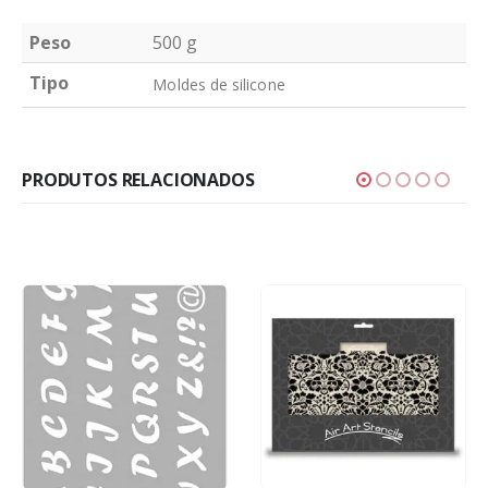
Peso
500 g
Tipo
Moldes de silicone
PRODUTOS RELACIONADOS