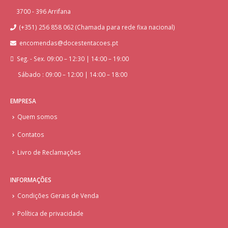
3700 - 396 Arrifana
(+351) 256 858 062 (Chamada para rede fixa nacional)
encomendas@docestentacoes.pt
Seg. - Sex. 09:00 – 12:30 | 14:00 – 19:00
Sábado : 09:00 – 12:00 | 14:00 – 18:00
EMPRESA
Quem somos
Contatos
Livro de Reclamações
INFORMAÇÕES
Condições Gerais de Venda
Política de privacidade