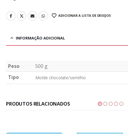
ADICIONAR A LISTA DE DESEJOS
INFORMAÇÃO ADICIONAL
Peso
500 g
Tipo
Molde chocolate/semifrio
PRODUTOS RELACIONADOS