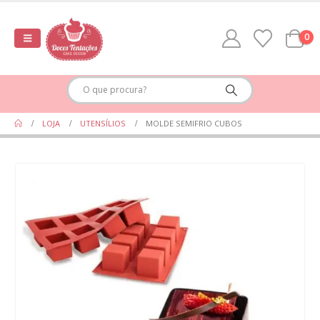
0
LOJA
UTENSÍLIOS
MOLDE SEMIFRIO CUBOS