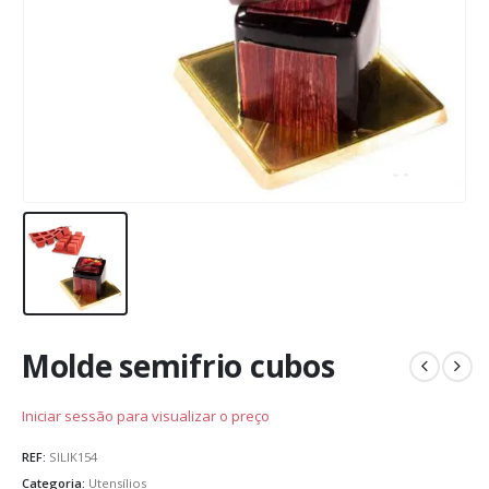
Molde semifrio cubos
Iniciar sessão para visualizar o preço
REF:
SILIK154
Categoria:
Utensílios