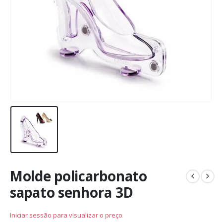
Molde policarbonato
sapato senhora 3D
Iniciar sessão para visualizar o preço