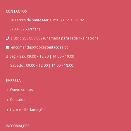
CONTACTOS
Rua Terras de Santa Maria, nº1371 Loja Cv Esq,
3700 - 396 Arrifana
(+351) 256 858 062 (Chamada para rede fixa nacional)
encomendas@docestentacoes.pt
Seg. - Sex. 09:00 – 12:30 | 14:00 – 19:00
Sábado : 09:00 – 12:00 | 14:00 – 18:00
EMPRESA
Quem somos
Contatos
Livro de Reclamações
INFORMAÇÕES