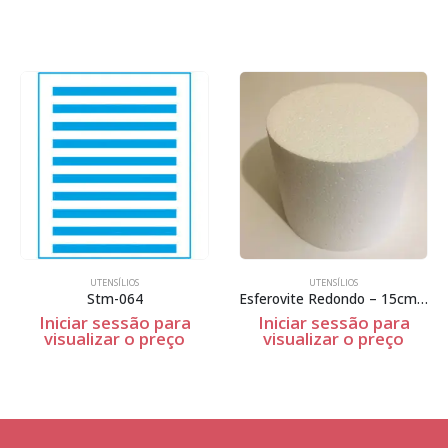
UTENSÍLIOS
UTENSÍLIOS
Stm-064
Esferovite Redondo – 15cm Espessura
Iniciar sessão para
Iniciar sessão para
visualizar o preço
visualizar o preço