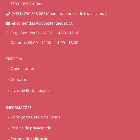
3700 - 396 Arrifana
(+351) 256 858 062 (Chamada para rede fixa nacional)
encomendas@docestentacoes.pt
Seg. - Sex. 09:00 – 12:30 | 14:00 – 19:00
Sábado : 09:00 – 12:00 | 14:00 – 18:00
EMPRESA
Quem somos
Contatos
Livro de Reclamações
INFORMAÇÕES
Condições Gerais de Venda
Política de privacidade
Termos de Utilização