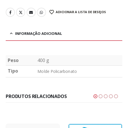
ADICIONAR A LISTA DE DESEJOS
INFORMAÇÃO ADICIONAL
Peso
400 g
Tipo
Molde Policarbonato
PRODUTOS RELACIONADOS