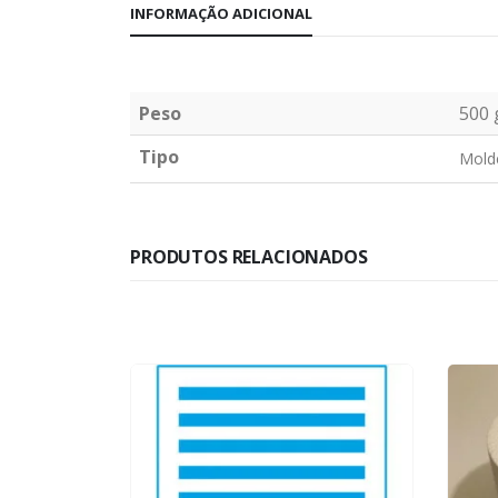
INFORMAÇÃO ADICIONAL
Peso
500 
Tipo
Mold
PRODUTOS RELACIONADOS