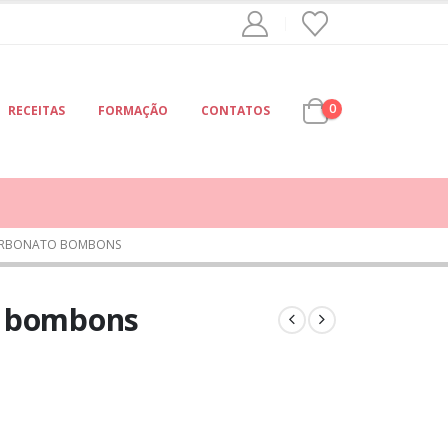
0
RECEITAS
FORMAÇÃO
CONTATOS
ARBONATO BOMBONS
o bombons