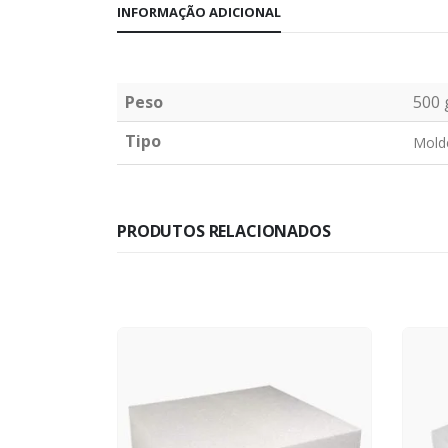
INFORMAÇÃO ADICIONAL
Peso
500 
Tipo
Mold
PRODUTOS RELACIONADOS