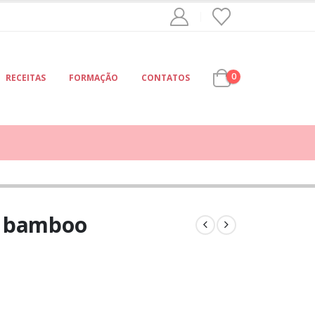
0
RECEITAS
FORMAÇÃO
CONTATOS
o bamboo