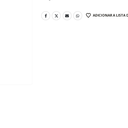
ADICIONAR A LISTA 