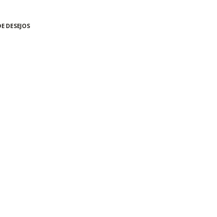
DE DESEJOS