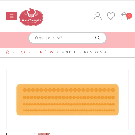
0
LOJA
UTENSÍLIOS
MOLDE DE SILICONE CONTAS