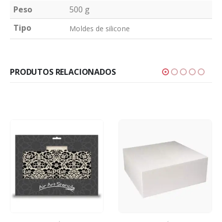
Peso
500 g
Tipo
Moldes de silicone
PRODUTOS RELACIONADOS