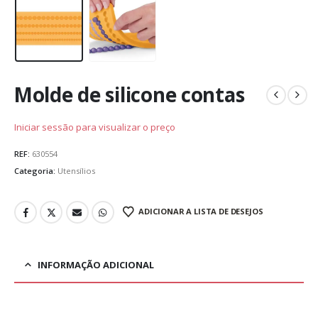
Molde de silicone contas
Iniciar sessão para visualizar o preço
REF:
630554
Categoria:
Utensílios
ADICIONAR A LISTA DE DESEJOS
INFORMAÇÃO ADICIONAL