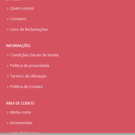
Quem somos
Contatos
Livro de Reclamações
INFORMAÇÕES
Condições Gerais de Venda
Política de privacidade
Termos de Utilização
Política de Cookies
ÁREA DE CLIENTE
Minha conta
Encomendas
Lista de Desejos