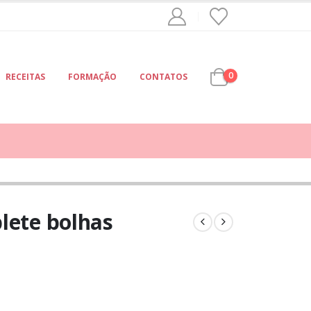
0
RECEITAS
FORMAÇÃO
CONTATOS
lete bolhas