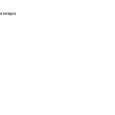
DE DESEJOS