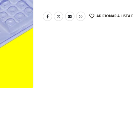
ADICIONAR A LISTA 