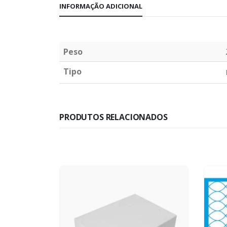
INFORMAÇÃO ADICIONAL
Peso
Tipo
PRODUTOS RELACIONADOS