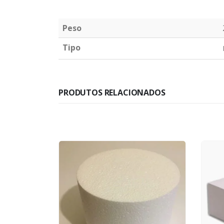
Peso
Tipo
PRODUTOS RELACIONADOS