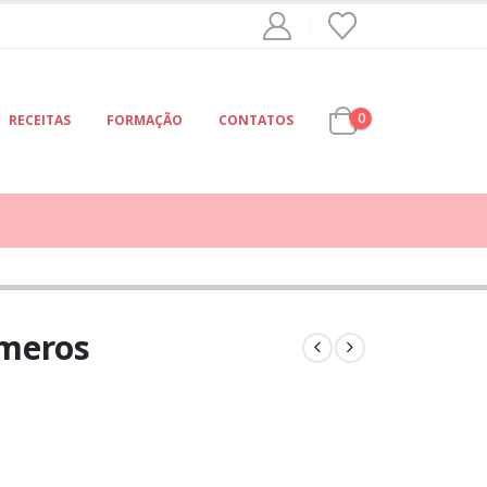
0
RECEITAS
FORMAÇÃO
CONTATOS
úmeros