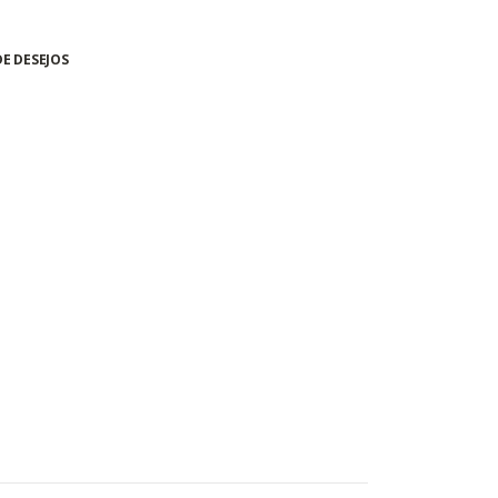
DE DESEJOS