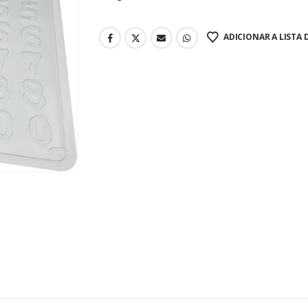
ADICIONAR A LISTA 