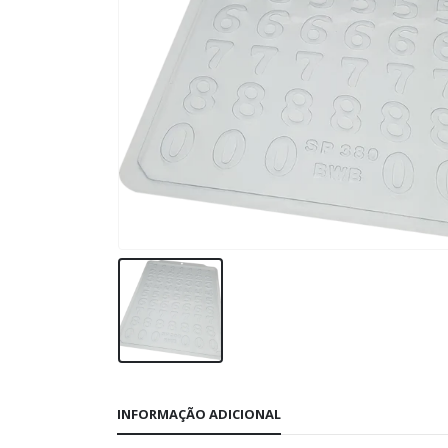
INFORMAÇÃO ADICIONAL