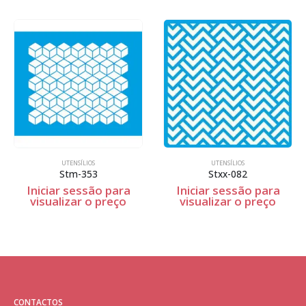
UTENSÍLIOS
UTENSÍLIOS
Stm-353
Stxx-082
Iniciar sessão para
Iniciar sessão para
visualizar o preço
visualizar o preço
CONTACTOS