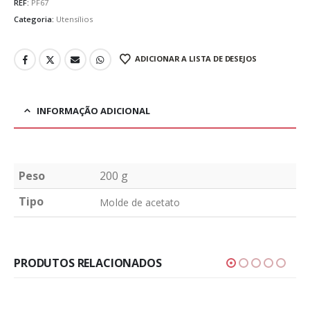
REF:
PF67
Categoria:
Utensílios
ADICIONAR A LISTA DE DESEJOS
INFORMAÇÃO ADICIONAL
Peso
200 g
Tipo
Molde de acetato
PRODUTOS RELACIONADOS