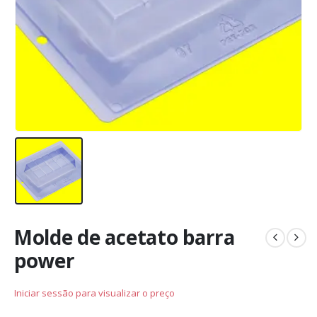
Molde de acetato barra
power
Iniciar sessão para visualizar o preço