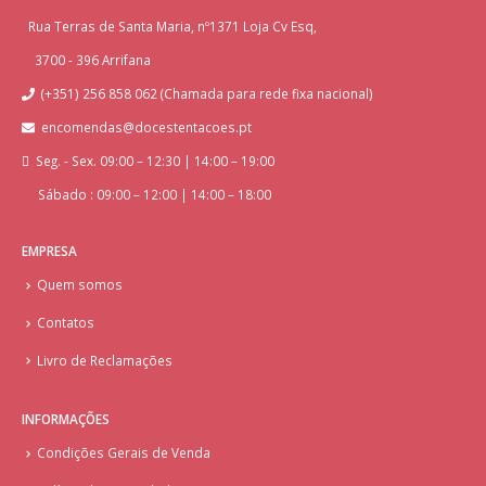
Rua Terras de Santa Maria, nº1371 Loja Cv Esq,
3700 - 396 Arrifana
(+351) 256 858 062 (Chamada para rede fixa nacional)
encomendas@docestentacoes.pt
Seg. - Sex. 09:00 – 12:30 | 14:00 – 19:00
Sábado : 09:00 – 12:00 | 14:00 – 18:00
EMPRESA
Quem somos
Contatos
Livro de Reclamações
INFORMAÇÕES
Condições Gerais de Venda