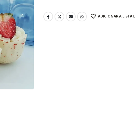
ADICIONAR A LISTA 