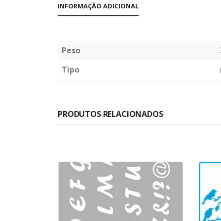
INFORMAÇÃO ADICIONAL
Peso
Tipo
PRODUTOS RELACIONADOS