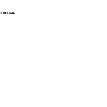
DE DESEJOS