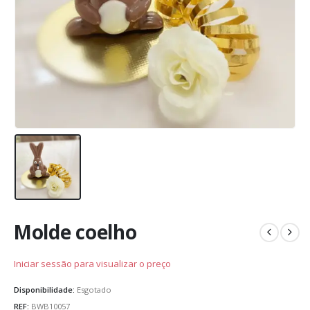
Molde coelho
Iniciar sessão para visualizar o preço
Disponibilidade:
Esgotado
REF:
BWB10057