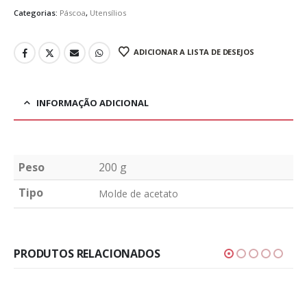
Categorias:
Páscoa
,
Utensílios
ADICIONAR A LISTA DE DESEJOS
INFORMAÇÃO ADICIONAL
Peso
200 g
Tipo
Molde de acetato
PRODUTOS RELACIONADOS