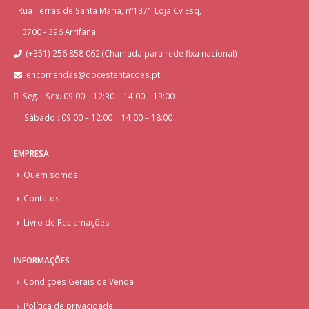
Rua Terras de Santa Maria, nº1371 Loja Cv Esq,
3700 - 396 Arrifana
(+351) 256 858 062 (Chamada para rede fixa nacional)
encomendas@docestentacoes.pt
Seg. - Sex. 09:00 – 12:30 | 14:00 – 19:00
Sábado : 09:00 – 12:00 | 14:00 – 18:00
EMPRESA
Quem somos
Contatos
Livro de Reclamações
INFORMAÇÕES
Condições Gerais de Venda
Política de privacidade