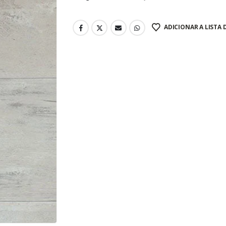
ADICIONAR A LISTA 