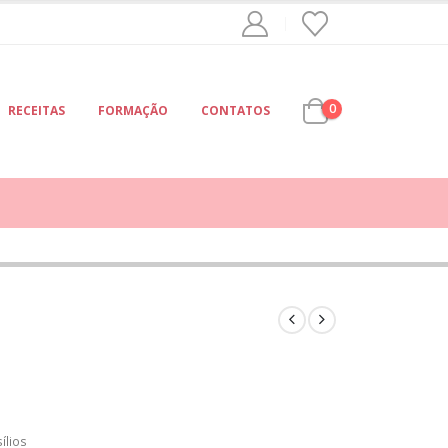
0
RECEITAS
FORMAÇÃO
CONTATOS
ílios