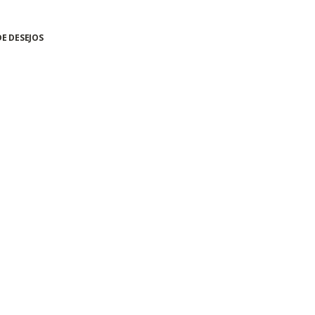
DE DESEJOS