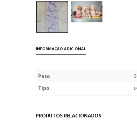
INFORMAÇÃO ADICIONAL
Peso
6
Tipo
M
PRODUTOS RELACIONADOS